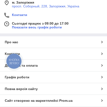
м. Запоріжжя
просп. Соборный, 228, Запоріжжя, Україна
Контакти
Сьогодні працює з 09:00 до 17:00
Показати весь графік роботи
Про нас
Контакти
КНОПКА
ЗВ'ЯЗКУ
Доставка та оплата
Графік роботи
Повна версія сайту
Сайт створено на маркетплейсі
Prom.ua