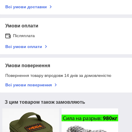
Всі умови доставки
Умови оплати
Післяплата
Всі умови оплати
Умови повернення
Повернення товару впродовж 14 днів за домовленістю
Всі умови повернення
З цим товаром також замовляють