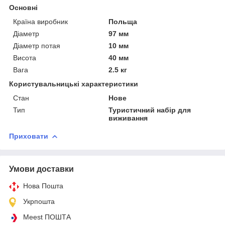
Основні
Країна виробник
Польща
Діаметр
97 мм
Діаметр потая
10 мм
Висота
40 мм
Вага
2.5 кг
Користувальницькі характеристики
Стан
Нове
Тип
Туристичний набір для
виживання
Приховати
Умови доставки
Нова Пошта
Укрпошта
Meest ПОШТА