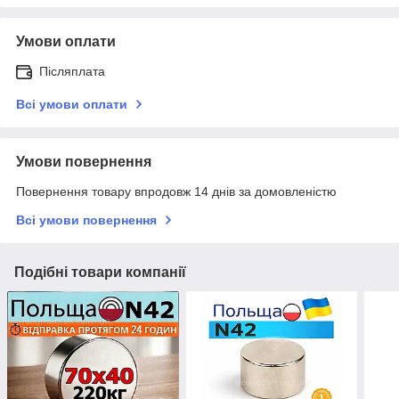
Умови оплати
Післяплата
Всі умови оплати
Умови повернення
Повернення товару впродовж 14 днів за домовленістю
Всі умови повернення
Подібні товари компанії