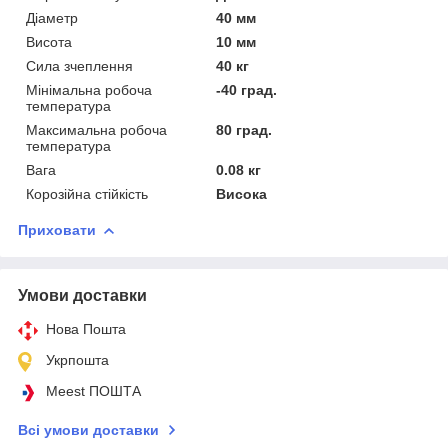
Діаметр
40 мм
Висота
10 мм
Сила зчеплення
40 кг
Мінімальна робоча
-40 град.
температура
Максимальна робоча
80 град.
температура
Вага
0.08 кг
Корозійна стійкість
Висока
Приховати
Умови доставки
Нова Пошта
Укрпошта
Meest ПОШТА
Всі умови доставки