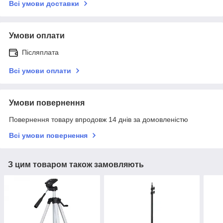
Всі умови доставки
Умови оплати
Післяплата
Всі умови оплати
Умови повернення
Повернення товару впродовж 14 днів за домовленістю
Всі умови повернення
З цим товаром також замовляють