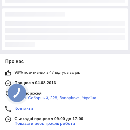
Про нас
98% позитивних з 47 відгуків за рік
Працює з 04.08.2016
м. Запоріжжя
просп. Соборный, 228, Запоріжжя, Україна
Контакти
Сьогодні працює з 09:00 до 17:00
Показати весь графік роботи